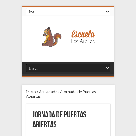
Inicio
/
Actividades
/
Jornada de Puertas
Abiertas
Jornada de Puertas
Abiertas