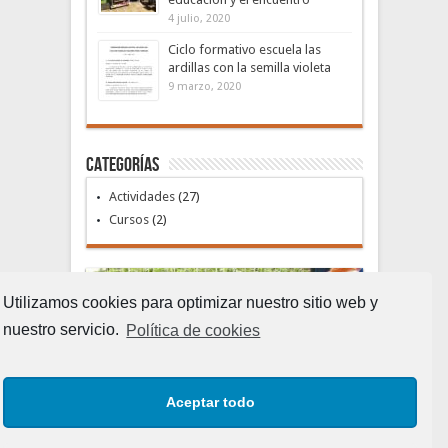
4 julio, 2020
Ciclo formativo escuela las
ardillas con la semilla violeta
9 marzo, 2020
Categorías
Actividades
(27)
Cursos
(2)
Utilizamos cookies para optimizar nuestro sitio web y
nuestro servicio.
Política de cookies
Aceptar todo
Huerto Ecológico