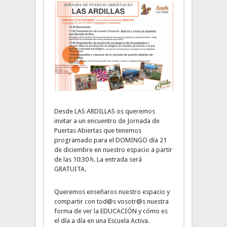
Desde LAS ARDILLAS os queremos
invitar a un encuentro de Jornada de
Puertas Abiertas que tenemos
programado para el DOMINGO día 21
de diciembre en nuestro espacio a partir
de las 10:30 h. La entrada será
GRATUITA.
Queremos enseñaros nuestro espacio y
compartir con tod@s vosotr@s nuestra
forma de ver la EDUCACIÓN y cómo es
el día a día en una Escuela Activa.