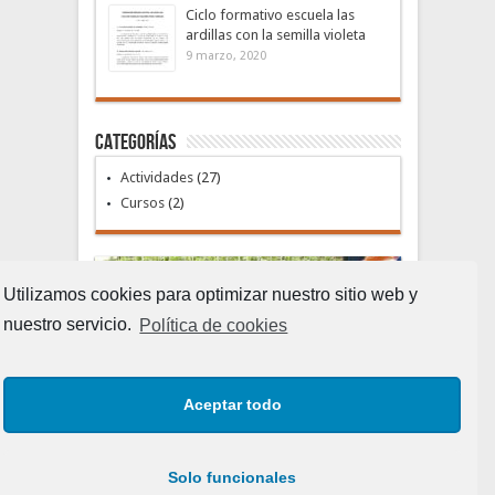
Ciclo formativo escuela las
ardillas con la semilla violeta
9 marzo, 2020
Categorías
Actividades
(27)
Cursos
(2)
Utilizamos cookies para optimizar nuestro sitio web y
nuestro servicio.
Política de cookies
Aceptar todo
Huerto Ecológico
Solo funcionales