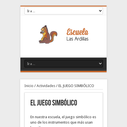
Inicio
/
Actividades
/
EL JUEGO SIMBÓLICO
EL JUEGO SIMBÓLICO
En nuestra escuela, el juego simbólico es
uno de los instrumentos que más usan