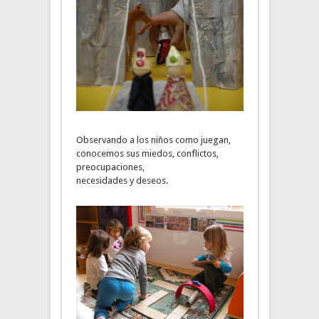
Observando a los niños como juegan,
conocemos sus miedos, conflictos,
preocupaciones,
necesidades y deseos.