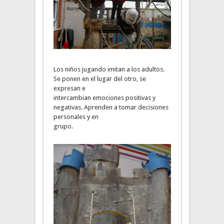
Los niños jugando imitan a los adultos.
Se ponen en el lugar del otro, se
expresan e
intercambian emociones positivas y
negativas. Aprenden a tomar decisiones
personales y en
grupo.