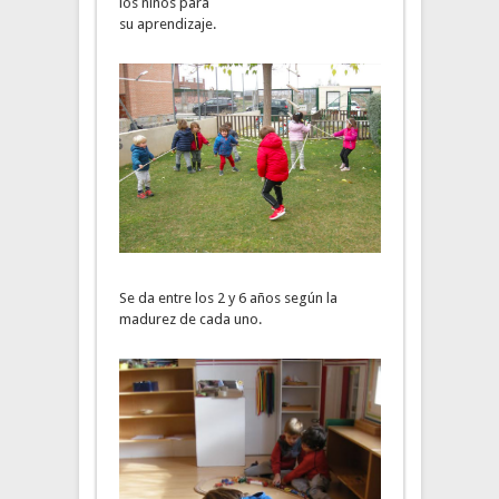
los niños para
su aprendizaje.
Se da entre los 2 y 6 años según la
madurez de cada uno.