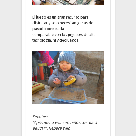
El juego es un gran recurso para
disfrutar y solo necesitan ganas de
pasarlo bien nada
comparable con los juguetes de alta
tecnología, ni videojuegos.
Fuentes:
“Aprender a vivir con niños. Ser para
educar”. Rebeca Wild