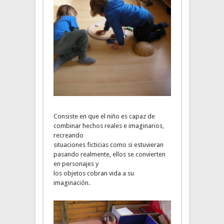
Consiste en que el niño es capaz de
combinar hechos reales e imaginarios,
recreando
situaciones ficticias como si estuvieran
pasando realmente, ellos se convierten
en personajes y
los objetos cobran vida a su
imaginación.