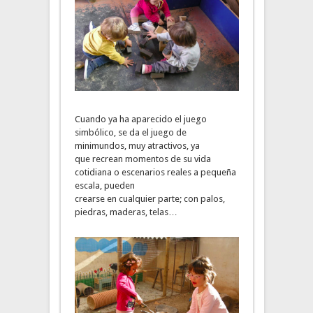
Cuando ya ha aparecido el juego
simbólico, se da el juego de
minimundos, muy atractivos, ya
que recrean momentos de su vida
cotidiana o escenarios reales a pequeña
escala, pueden
crearse en cualquier parte; con palos,
piedras, maderas, telas…